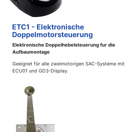
ETC1 - Elektronische
Doppelmotorsteuerung
Elektronische Doppelhebelsteuerung fur die
Aufbaumontage
Geeignet für alle zweimotorigen SAC-Systeme mit
ECU01 und GD3-Display.