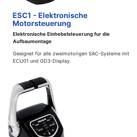
ESC1 - Elektronische
Motorsteuerung
Elektronische Einhebelsteuerung fur die
Aufbaumontage
Geeignet für alle zweimotorigen SAC-Systeme mit
ECU01 und GD3-Display.