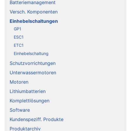
Batteriemanagement
Versch. Komponenten
Einhebelschaltungen
GP1
ESC1
ETC1
Einhebelschaltung
Schutzvorrichtungen
Unterwassermotoren
Motoren
Lithiumbatterien
Komplettlösungen
Software
Kundenspeziff. Produkte
Produktarchiv