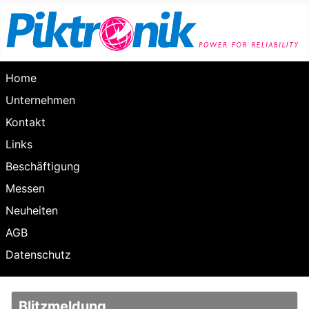
Home
Unternehmen
Kontakt
Links
Beschäftigung
Messen
Neuheiten
AGB
Datenschutz
Blitzmeldung