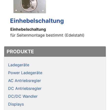
Einhebelschaltung
Einhebelschaltung
für Seitenmontage bestimmt (Edelstahl)
PRODUKTE
Ladegeräte
Power Ladegeräte
AC Antriebsregler
DC Antriebsregler
DC/DC Wandler
Displays