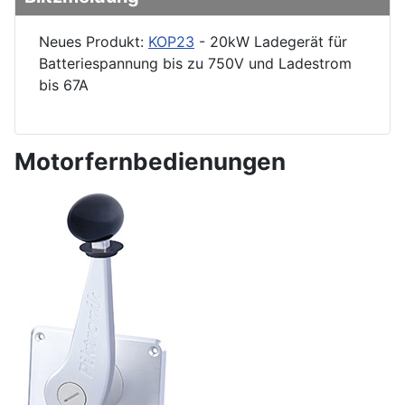
Neues Produkt:
KOP23
- 20kW Ladegerät für
Batteriespannung bis zu 750V und Ladestrom
bis 67A
Motorfernbedienungen