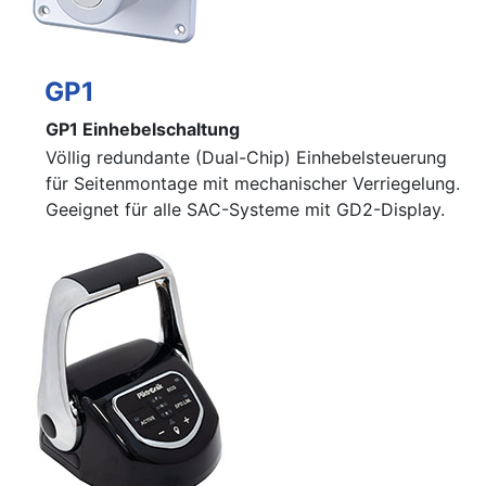
GP1
GP1 Einhebelschaltung
Völlig redundante (Dual-Chip) Einhebelsteuerung
für Seitenmontage mit mechanischer Verriegelung.
Geeignet für alle SAC-Systeme mit GD2-Display.